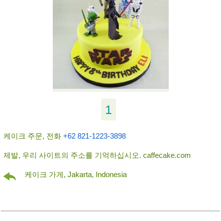
1
케이크 주문, 전화
+62 821-1223-3898
제발, 우리 사이트의 주소를 기억하십시오. caffecake.com
케이크 가게, Jakarta, Indonesia