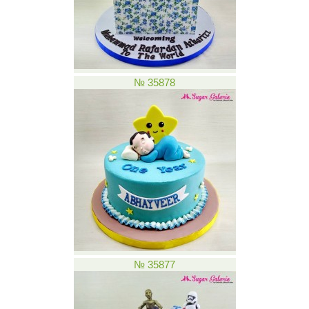
№ 35878
№ 35877