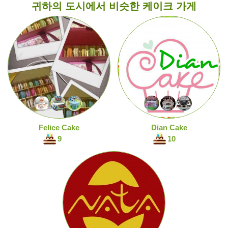
귀하의 도시에서 비슷한 케이크 가게
Felice Cake
Dian Cake
9
10