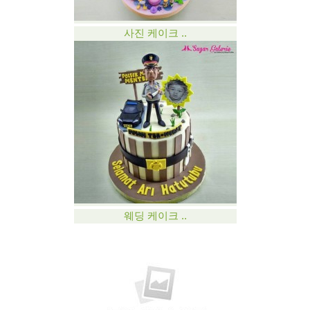
사진 케이크 ..
웨딩 케이크 ..