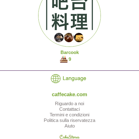
Barcook
9
caffecake.com
Riguardo a noi
Contattaci
Termini e condizioni
Politica sulla riservatezza
Aiuto