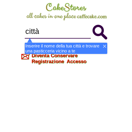
Inserire il nome della tua città e trovare
una pasticceria vicino a te
Diventa Conservare
Registrazione
Accesso