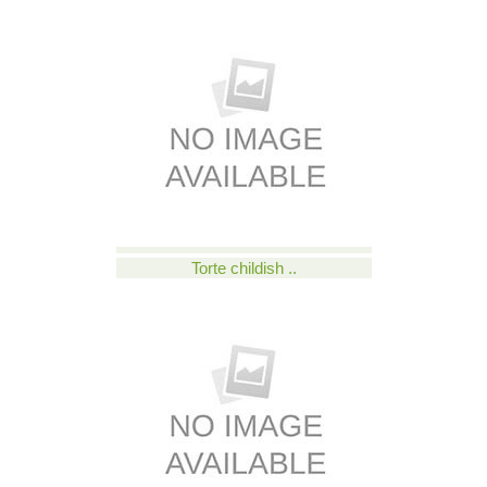
Torte childish ..