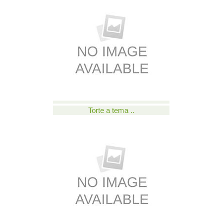
Torte a tema ..