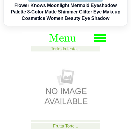
Flower Knows Moonlight Mermaid Eyeshadow
Palette 8-Color Matte Shimmer Glitter Eye Makeup
Cosmetics Women Beauty Eye Shadow
Torte da festa ..
Frutta Torte ..