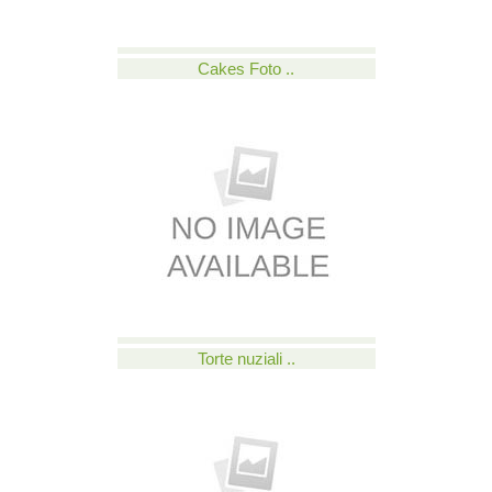
Cakes Foto ..
Torte nuziali ..