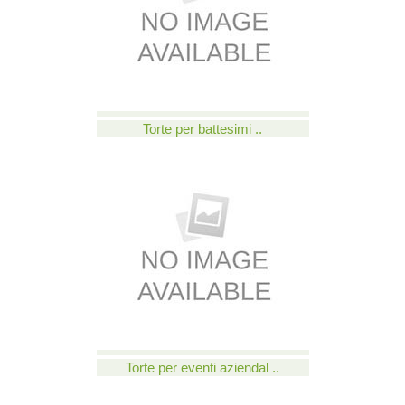
Torte per battesimi ..
Torte per eventi aziendal ..