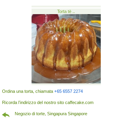
Torta tè ..
Ordina una torta, chiamata
+65 6557 2274
Ricorda l'indirizzo del nostro sito caffecake.com
Negozio di torte, Singapura Singapore