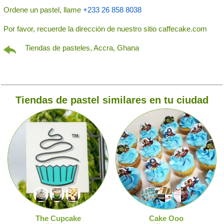
Ordene un pastel, llame
+233 26 858 8038
Por favor, recuerde la dirección de nuestro sitio caffecake.com
Tiendas de pasteles, Accra, Ghana
Tiendas de pastel similares en tu ciudad
The Cupcake
Cake Ooo