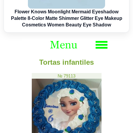
Flower Knows Moonlight Mermaid Eyeshadow
Palette 8-Color Matte Shimmer Glitter Eye Makeup
Cosmetics Women Beauty Eye Shadow
Tortas infantiles
№ 79113