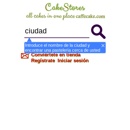
Introduce el nombre de la ciudad y
encontrar una pastelería cerca de usted
Conviértete en tienda
Regístrate
Iniciar sesión