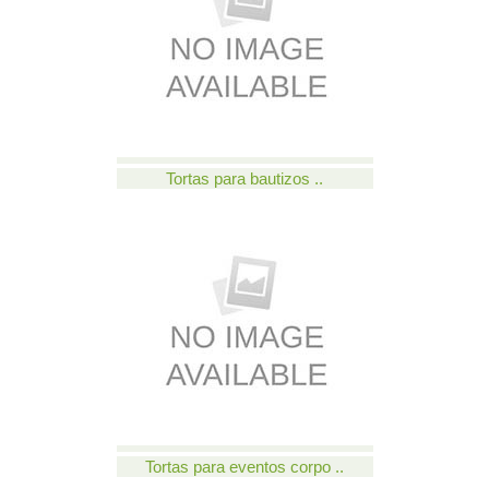
Tortas para bautizos ..
Tortas para eventos corpo ..