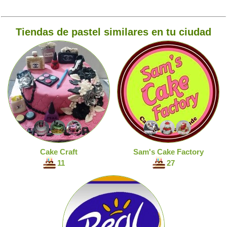
Tiendas de pastel similares en tu ciudad
Cake Craft
Sam's Cake Factory
11
27