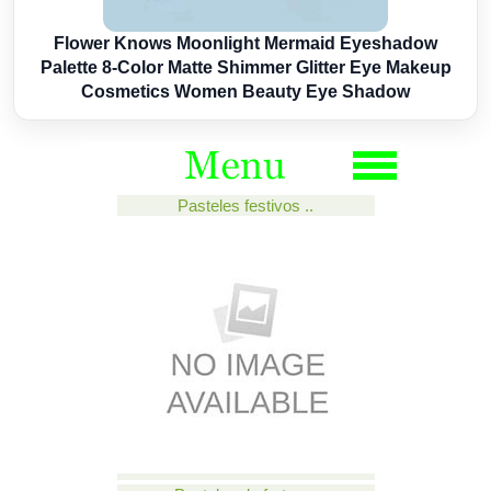
Flower Knows Moonlight Mermaid Eyeshadow
Palette 8-Color Matte Shimmer Glitter Eye Makeup
Cosmetics Women Beauty Eye Shadow
Pasteles festivos ..