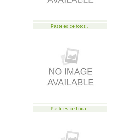
Pasteles de fotos ..
Pasteles de boda ..