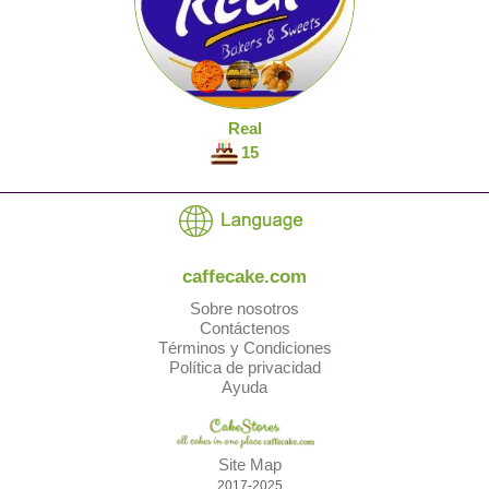
Real
15
caffecake.com
Sobre nosotros
Contáctenos
Términos y Condiciones
Política de privacidad
Ayuda
Site Map
2017-2025