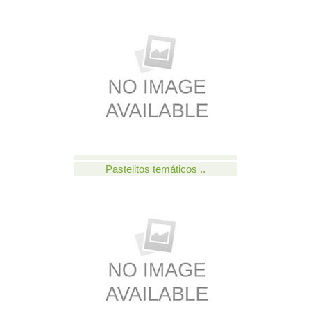
Pastelitos temáticos ..