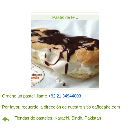
Pastel de té ..
Ordene un pastel, llame
+92 21 34944003
Por favor, recuerde la dirección de nuestro sitio caffecake.com
Tiendas de pasteles, Karachi, Sindh, Pakistan