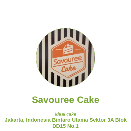
Savouree Cake
ideal cake
Jakarta, Indonesia Bintaro Utama Sektor 3A Blok
DD15 No.1