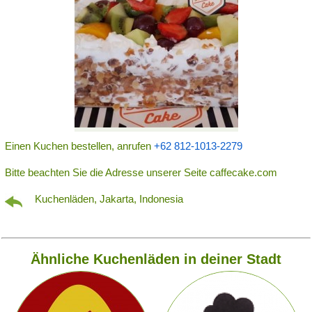
Einen Kuchen bestellen, anrufen
+62 812-1013-2279
Bitte beachten Sie die Adresse unserer Seite caffecake.com
Kuchenläden, Jakarta, Indonesia
Ähnliche Kuchenläden in deiner Stadt