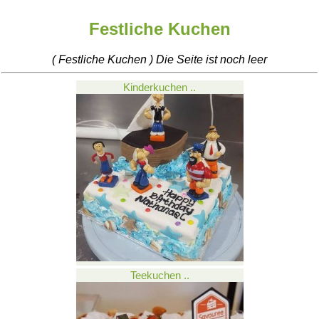
Festliche Kuchen
( Festliche Kuchen ) Die Seite ist noch leer
Kinderkuchen ..
Teekuchen ..