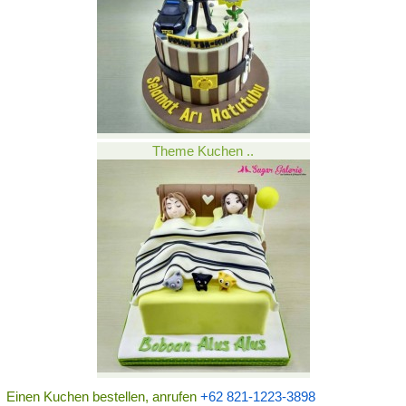
Theme Kuchen ..
Einen Kuchen bestellen, anrufen
+62 821-1223-3898