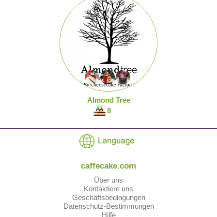
Almond Tree
8
caffecake.com
Über uns
Kontaktiere uns
Geschäftsbedingungen
Datenschutz-Bestimmungen
Hilfe