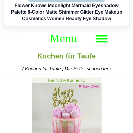
Flower Knows Moonlight Mermaid Eyeshadow
Palette 8-Color Matte Shimmer Glitter Eye Makeup
Cosmetics Women Beauty Eye Shadow
Kuchen für Taufe
( Kuchen für Taufe ) Die Seite ist noch leer
Festliche Kuchen ..