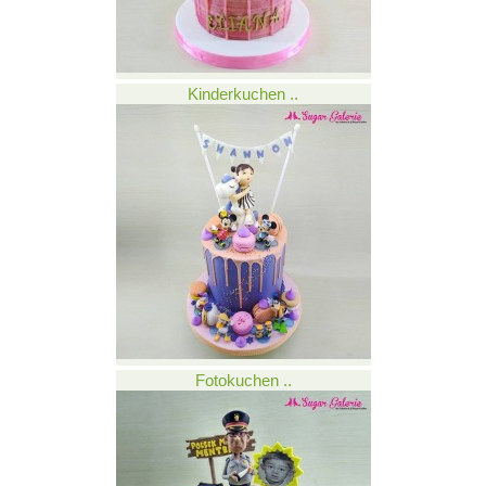
Kinderkuchen ..
Fotokuchen ..