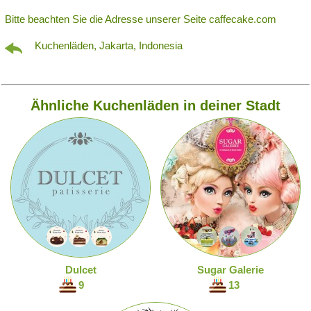
Bitte beachten Sie die Adresse unserer Seite caffecake.com
Kuchenläden, Jakarta, Indonesia
Ähnliche Kuchenläden in deiner Stadt
Dulcet
Sugar Galerie
9
13