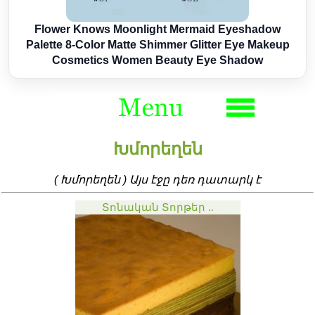
Flower Knows Moonlight Mermaid Eyeshadow
Palette 8-Color Matte Shimmer Glitter Eye Makeup
Cosmetics Women Beauty Eye Shadow
Խմորեղեն
( Խմորեղեն ) Այս էջը դեռ դատարկ է
Տոնական Տորթեր ..