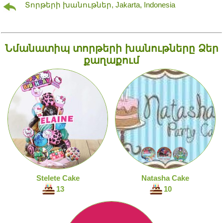
Տորթերի խանութներ, Jakarta, Indonesia
Նմանատիպ տորթերի խանութները Ձեր
քաղաքում
Stelete Cake
Natasha Cake
13
10