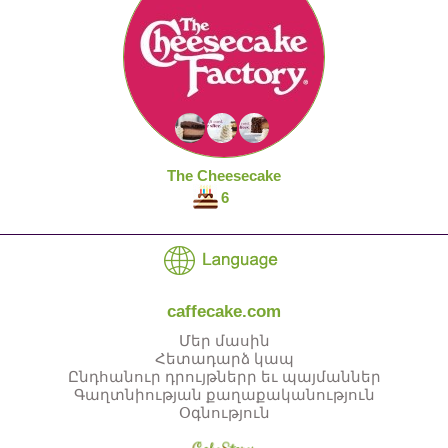
The Cheesecake
6
caffecake.com
Մեր մասին
Հետադարձ կապ
Ընդհանուր դրույթներր եւ պայմաններ
Գաղտնիության քաղաքականություն
Օգնություն