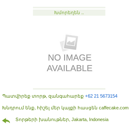
Խմորեղեն ..
Պատվիրեք տորթ, զանգահարեք
+62 21 5673154
Խնդրում ենք, հիշել մեր կայքի հասցեն caffecake.com
Տորթերի խանութներ, Jakarta, Indonesia