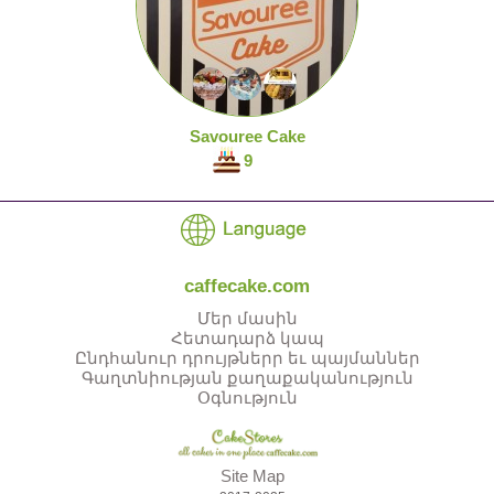
Savouree Cake
9
caffecake.com
Մեր մասին
Հետադարձ կապ
Ընդհանուր դրույթներր եւ պայմաններ
Գաղտնիության քաղաքականություն
Օգնություն
Site Map