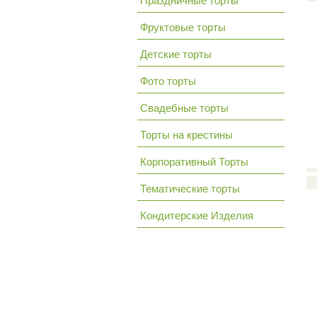
Праздничные торты
Фруктовые торты
Детские торты
Фото торты
Свадебные торты
Торты на крестины
Корпоративный Торты
Тематические торты
Кондитерские Изделия