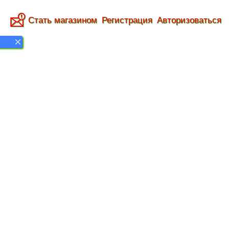
Стать магазином
Регистрация
Авторизоваться