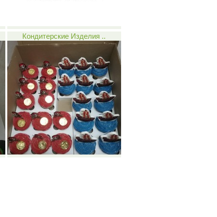
Кондитерские Изделия ..