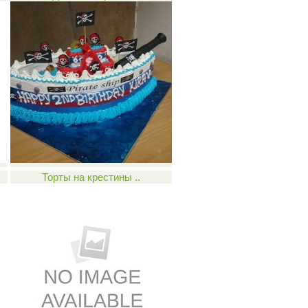
Торты на крестины ..