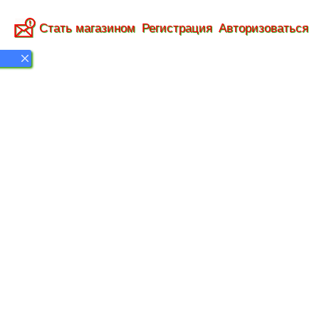
Стать магазином
Регистрация
Авторизоваться