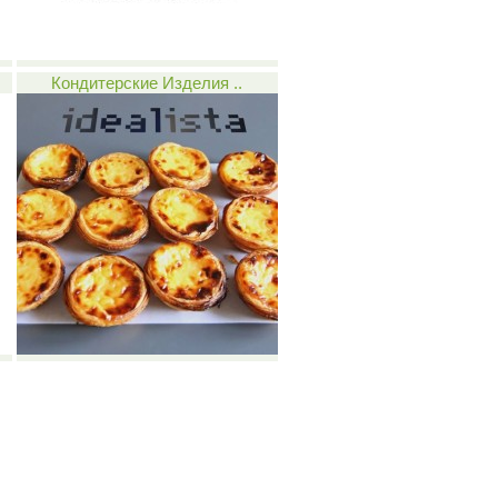
Кондитерские Изделия ..