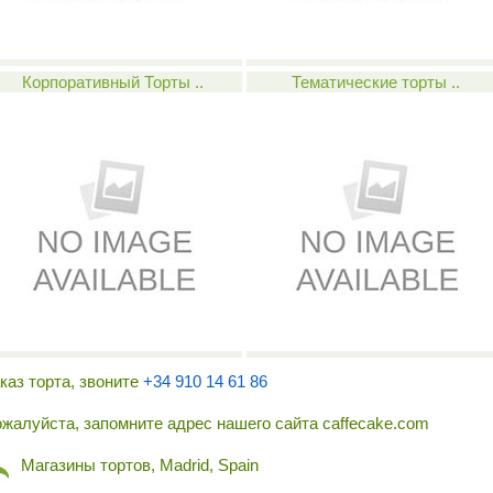
Корпоративный Торты ..
Тематические торты ..
каз торта, звоните
+34 910 14 61 86
жалуйста, запомните адрес нашего сайта caffecake.com
Магазины тортов, Madrid, Spain