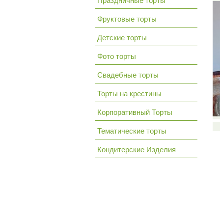
Праздничные торты
Фруктовые торты
Детские торты
Фото торты
Свадебные торты
Торты на крестины
Корпоративный Торты
Тематические торты
Кондитерские Изделия