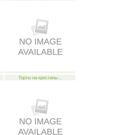
Торты на крестины ..