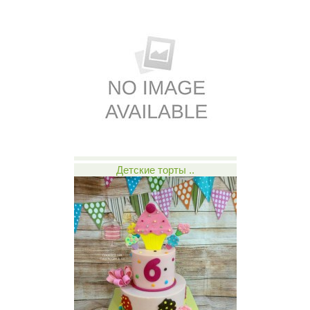
Детские торты ..