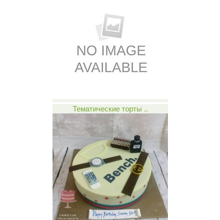
Тематические торты ..