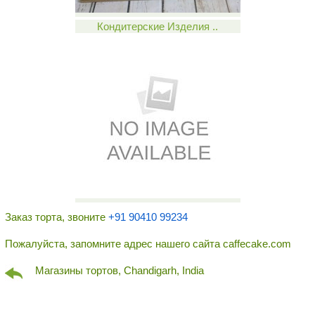
Кондитерские Изделия ..
Заказ торта, звоните
+91 90410 99234
Пожалуйста, запомните адрес нашего сайта caffecake.com
Магазины тортов, Chandigarh, India