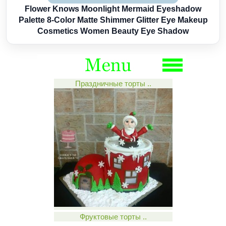
Flower Knows Moonlight Mermaid Eyeshadow
Palette 8-Color Matte Shimmer Glitter Eye Makeup
Cosmetics Women Beauty Eye Shadow
Праздничные торты ..
Фруктовые торты ..