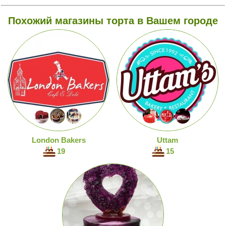
Похожий магазины торта в Вашем городе
London Bakers
Uttam
19
15