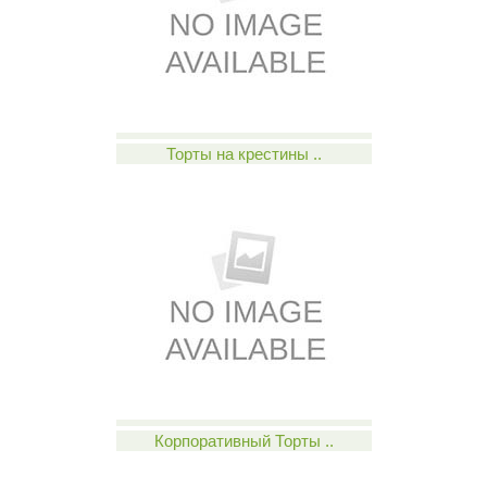
Торты на крестины ..
Корпоративный Торты ..