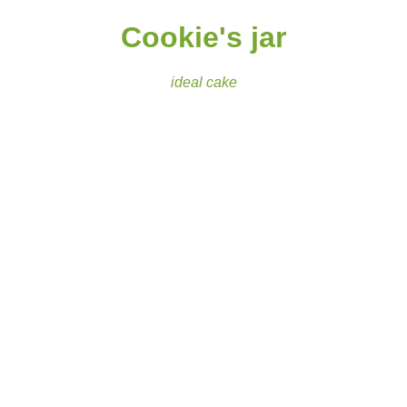
Cookie's jar
ideal cake