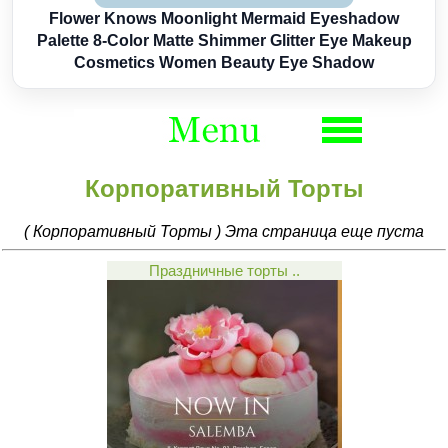
Flower Knows Moonlight Mermaid Eyeshadow
Palette 8-Color Matte Shimmer Glitter Eye Makeup
Cosmetics Women Beauty Eye Shadow
Корпоративный Торты
( Корпоративный Торты ) Эта страница еще пуста
Праздничные торты ..