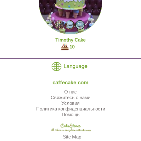
Timothy Cake
10
caffecake.com
О нас
Свяжитесь с нами
Условия
Политика конфиденциальности
Помощь
Site Map