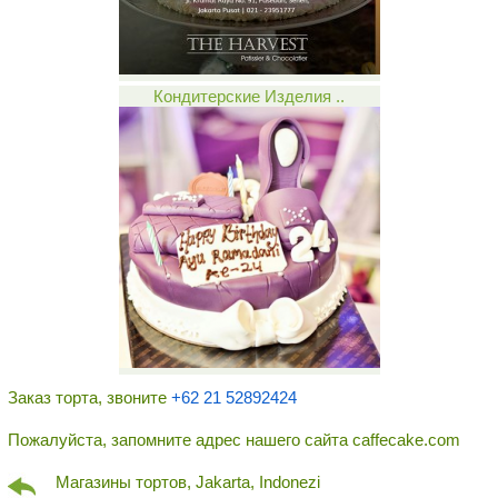
Кондитерские Изделия ..
Заказ торта, звоните
+62 21 52892424
Пожалуйста, запомните адрес нашего сайта caffecake.com
Магазины тортов, Jakarta, Indonezi