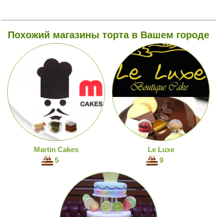
Похожий магазины торта в Вашем городе
Martin Cakes
Le Luxe
5
9