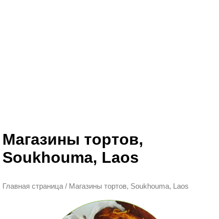
Магазины тортов,
Soukhouma, Laos
Главная страница
/
Магазины тортов, Soukhouma, Laos