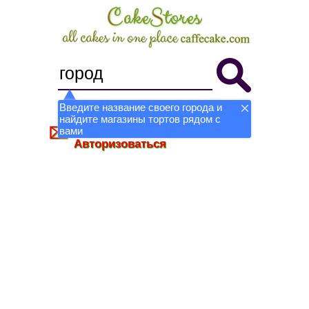
Введите название своего города и
найдите магазины тортов рядом с
Стать магазином
Регистрация
вами
Авторизоваться