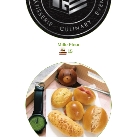
Mille Fleur
15