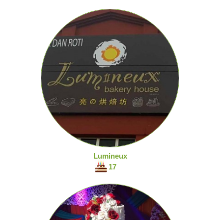
Lumineux
17