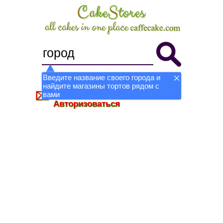
Введите название своего города и
найдите магазины тортов рядом с
Стать магазином
Регистрация
вами
Авторизоваться