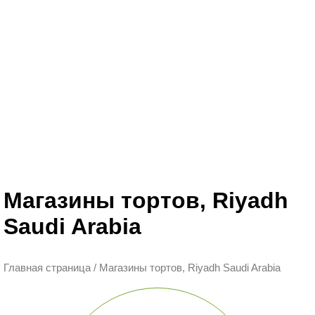
Магазины тортов, Riyadh
Saudi Arabia
Главная страница
/
Магазины тортов, Riyadh Saudi Arabia