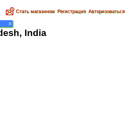
Стать магазином
Регистрация
Авторизоваться
esh, India