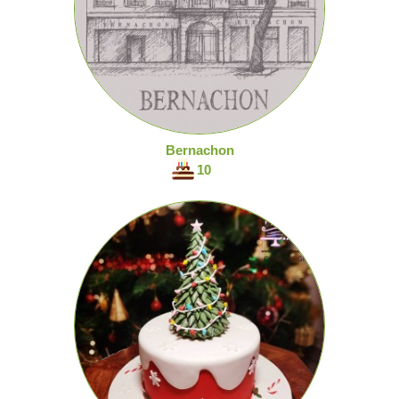
Bernachon
10