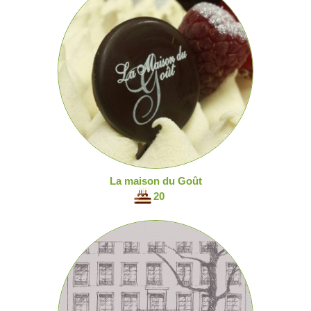
La maison du Goût
20