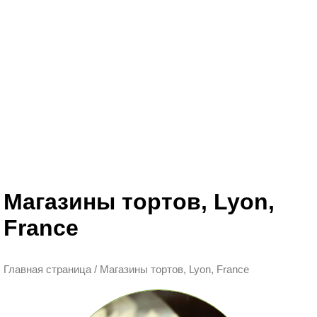
Магазины тортов, Lyon,
France
Главная страница
/
Магазины тортов, Lyon, France