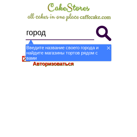
Введите название своего города и
найдите магазины тортов рядом с
Стать магазином
Регистрация
вами
Авторизоваться