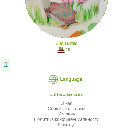
Enchanted
19
1
caffecake.com
О нас
Свяжитесь с нами
Условия
Политика конфиденциальности
Помощь