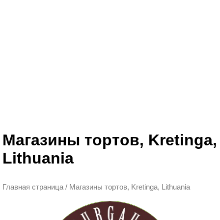
Магазины тортов, Kretinga,
Lithuania
Главная страница
/
Магазины тортов, Kretinga, Lithuania