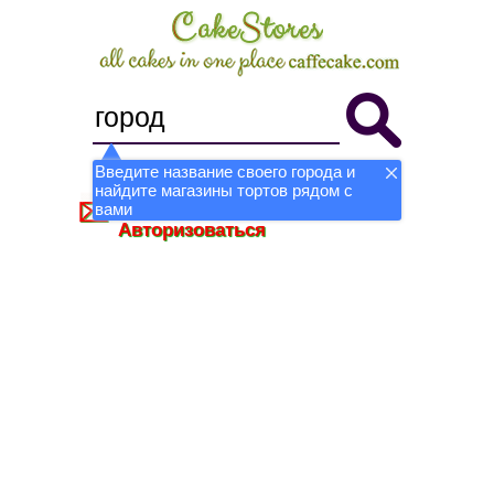
Введите название своего города и
найдите магазины тортов рядом с
Стать магазином
Регистрация
вами
Авторизоваться