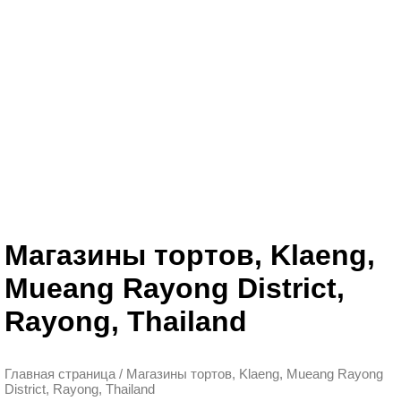
Магазины тортов, Klaeng,
Mueang Rayong District,
Rayong, Thailand
Главная страница
/
Магазины тортов, Klaeng, Mueang Rayong
District, Rayong, Thailand