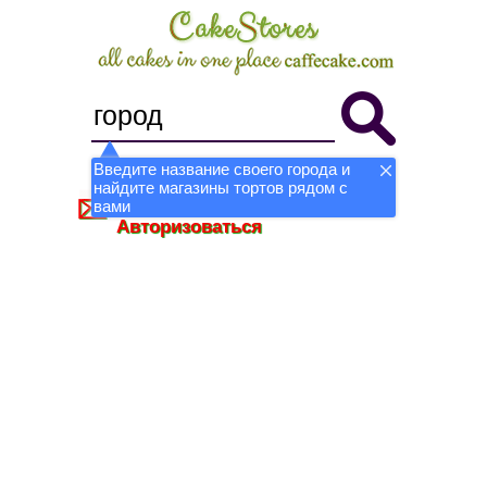
Введите название своего города и
найдите магазины тортов рядом с
Стать магазином
Регистрация
вами
Авторизоваться