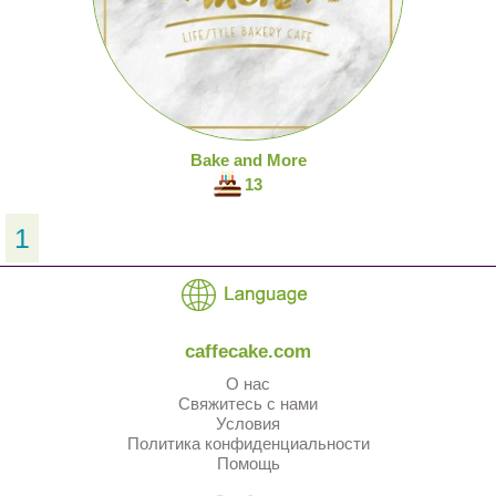
Bake and More
13
1
caffecake.com
О нас
Свяжитесь с нами
Условия
Политика конфиденциальности
Помощь