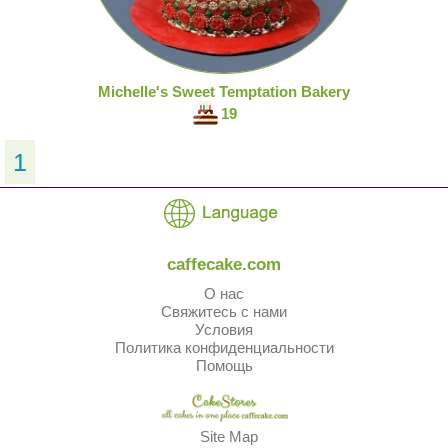
Michelle's Sweet Temptation Bakery
19
1
caffecake.com
О нас
Свяжитесь с нами
Условия
Политика конфиденциальности
Помощь
Site Map