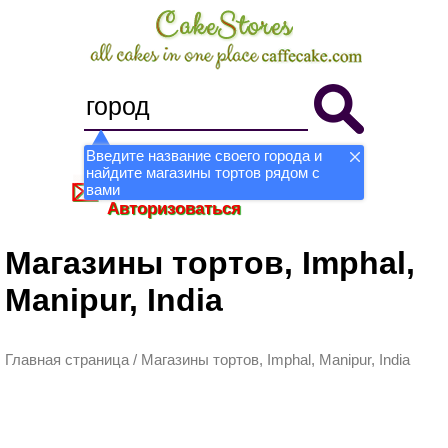
Введите название своего города и
найдите магазины тортов рядом с
Стать магазином
Регистрация
вами
Авторизоваться
Магазины тортов, Imphal,
Manipur, India
Главная страница
/
Магазины тортов, Imphal, Manipur, India