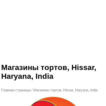
Магазины тортов, Hissar,
Haryana, India
Главная страница
/
Магазины тортов, Hissar, Haryana, India