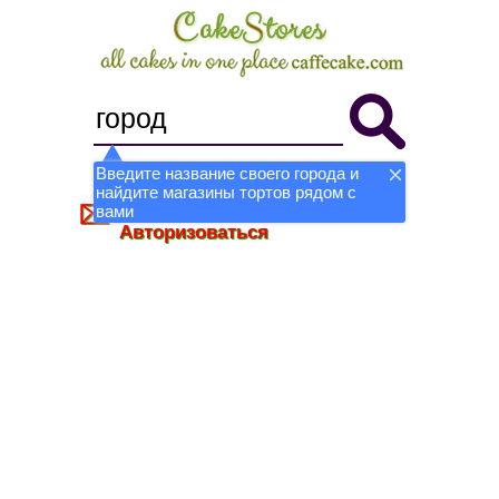
Введите название своего города и
найдите магазины тортов рядом с
Стать магазином
Регистрация
вами
Авторизоваться