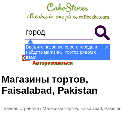
Введите название своего города и
найдите магазины тортов рядом с
Стать магазином
Регистрация
вами
Авторизоваться
Магазины тортов,
Faisalabad, Pakistan
Главная страница
/
Магазины тортов, Faisalabad, Pakistan