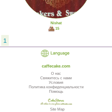
Nishat
15
1
caffecake.com
О нас
Свяжитесь с нами
Условия
Политика конфиденциальности
Помощь
Site Map