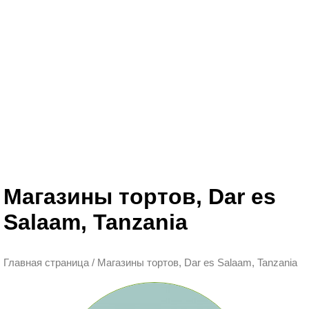
Магазины тортов, Dar es
Salaam, Tanzania
Главная страница
/
Магазины тортов, Dar es Salaam, Tanzania