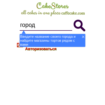
Введите название своего города и
найдите магазины тортов рядом с
Стать магазином
Регистрация
вами
Авторизоваться