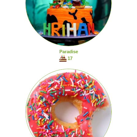
Paradise
17