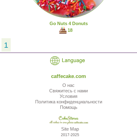
Go Nuts 4 Donuts
18
1
caffecake.com
О нас
Свяжитесь с нами
Условия
Политика конфиденциальности
Помощь
Site Map
2017-2025