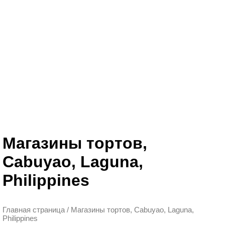
Магазины тортов,
Cabuyao, Laguna,
Philippines
Главная страница
/
Магазины тортов, Cabuyao, Laguna,
Philippines