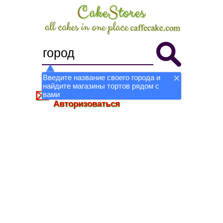
Введите название своего города и
найдите магазины тортов рядом с
Стать магазином
Регистрация
вами
Авторизоваться