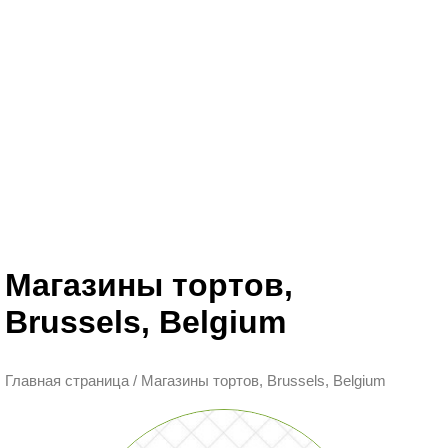
Магазины тортов,
Brussels, Belgium
Главная страница
/
Магазины тортов, Brussels, Belgium