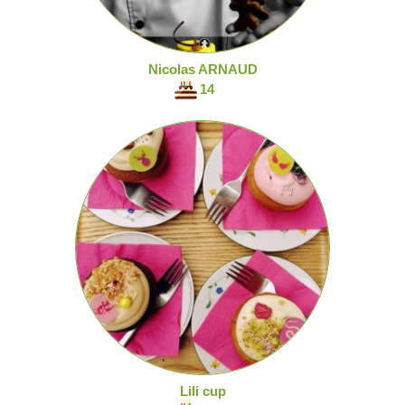
Nicolas ARNAUD
14
Lili cup