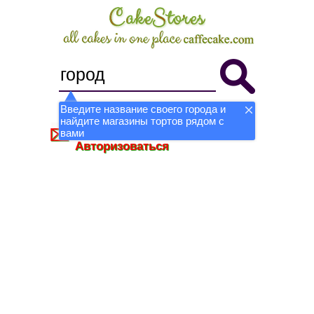
Введите название своего города и
найдите магазины тортов рядом с
Стать магазином
Регистрация
вами
Авторизоваться