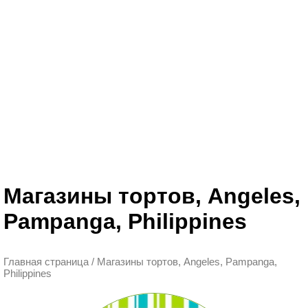
Магазины тортов, Angeles,
Pampanga, Philippines
Главная страница
/
Магазины тортов, Angeles, Pampanga,
Philippines