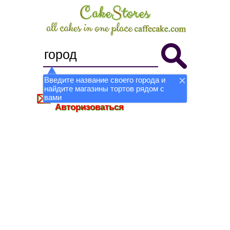
Введите название своего города и
найдите магазины тортов рядом с
Стать магазином
Регистрация
вами
Авторизоваться