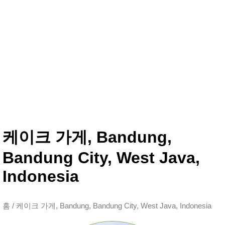
케이크 가게, Bandung,
Bandung City, West Java,
Indonesia
홈
/
케이크 가게, Bandung, Bandung City, West Java, Indonesia