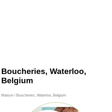
Boucheries, Waterloo,
Belgium
Maison
/
Boucheries, Waterloo, Belgium