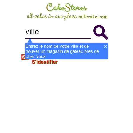
Entrez le nom de votre ville et de
trouver un magasin de gâteau près de
Devenir magasin
S'inscrire
chez vous
S'identifier