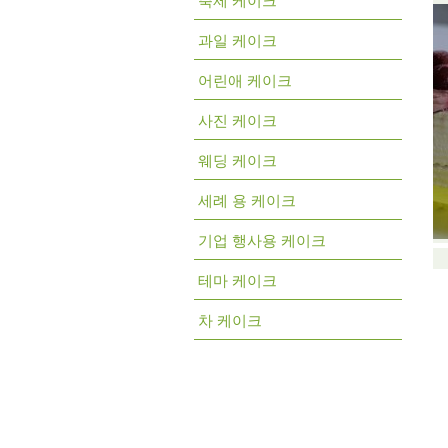
축제 케이크
과일 케이크
어린애 케이크
사진 케이크
웨딩 케이크
세례 용 케이크
기업 행사용 케이크
테마 케이크
차 케이크