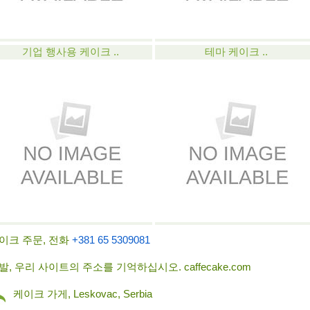
기업 행사용 케이크 ..
테마 케이크 ..
이크 주문, 전화
+381 65 5309081
발, 우리 사이트의 주소를 기억하십시오. caffecake.com
케이크 가게, Leskovac, Serbia