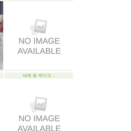
세례 용 케이크 ..