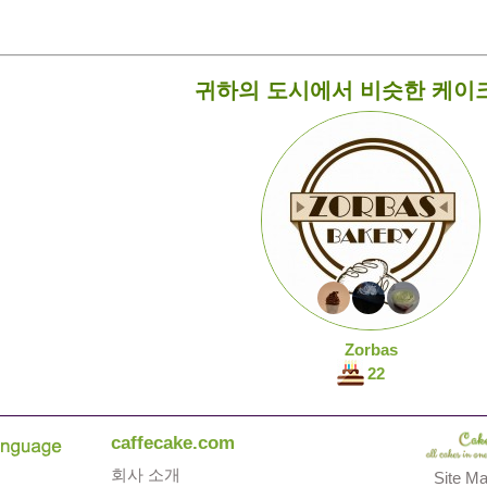
귀하의 도시에서 비슷한 케이
Zorbas
22
caffecake.com
회사 소개
Site M