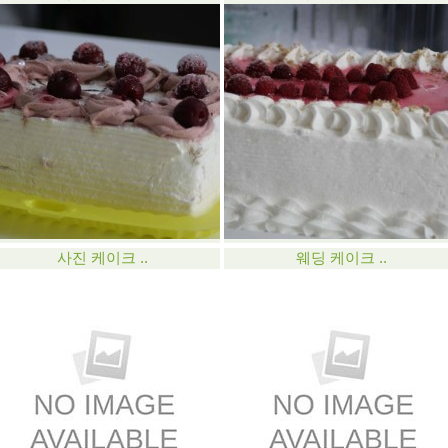
사진 케이크 ..
웨딩 케이크 ..