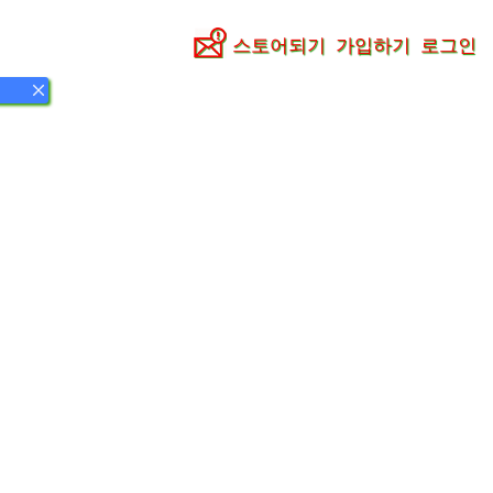
스토어되기
가입하기
로그인