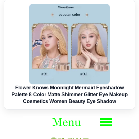
Flower Knows Moonlight Mermaid Eyeshadow
Palette 8-Color Matte Shimmer Glitter Eye Makeup
Cosmetics Women Beauty Eye Shadow