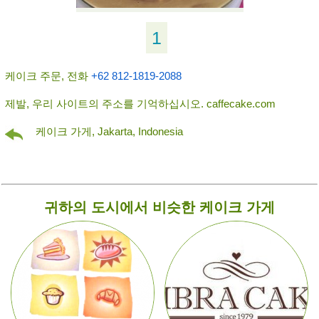
1
케이크 주문, 전화
+62 812-1819-2088
제발, 우리 사이트의 주소를 기억하십시오. caffecake.com
케이크 가게, Jakarta, Indonesia
귀하의 도시에서 비슷한 케이크 가게