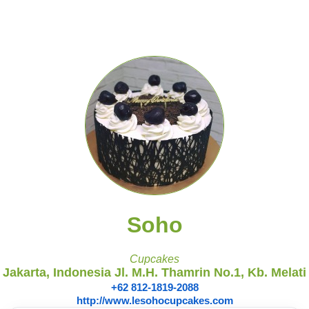
Soho
Cupcakes
Jakarta, Indonesia Jl. M.H. Thamrin No.1, Kb. Melati
+62 812-1819-2088
http://www.lesohocupcakes.com