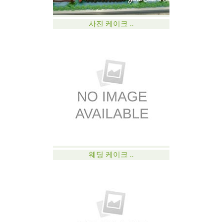
사진 케이크 ..
웨딩 케이크 ..