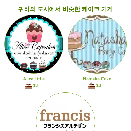
귀하의 도시에서 비슷한 케이크 가게
Alice Little
Natasha Cake
13
10