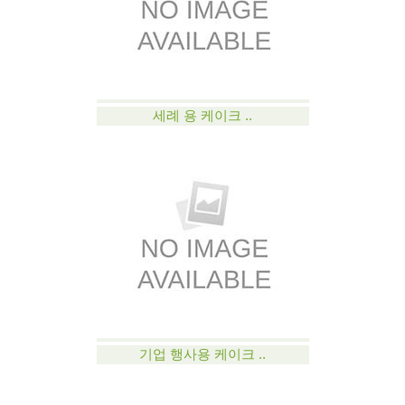
세례 용 케이크 ..
기업 행사용 케이크 ..