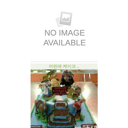
어린애 케이크 ..