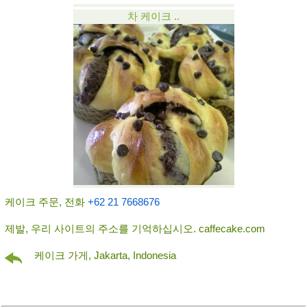
차 케이크 ..
케이크 주문, 전화
+62 21 7668676
제발, 우리 사이트의 주소를 기억하십시오. caffecake.com
케이크 가게, Jakarta, Indonesia