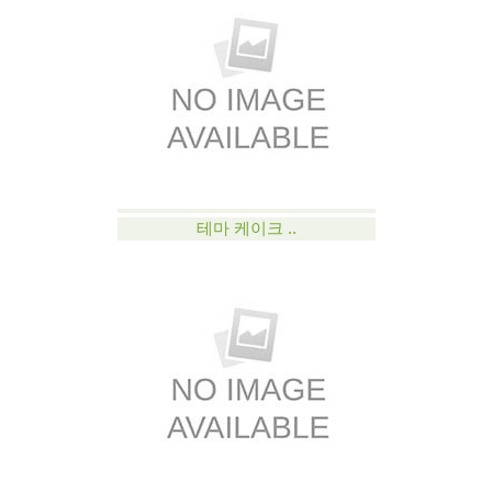
테마 케이크 ..