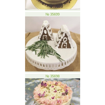
№ 35699
№ 35698