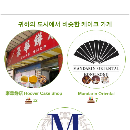
귀하의 도시에서 비슷한 케이크 가게
豪華餅店 Hoover Cake Shop
Mandarin Oriental
7
12