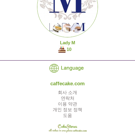
Lady M
10
caffecake.com
회사 소개
연락처
이용 약관
개인 정보 정책
도움