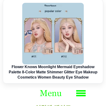
Flower Knows Moonlight Mermaid Eyeshadow
Palette 8-Color Matte Shimmer Glitter Eye Makeup
Cosmetics Women Beauty Eye Shadow