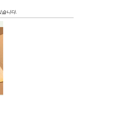
있습니다.