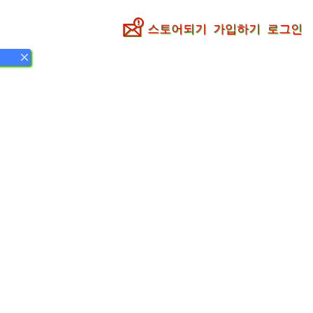
스토어되기
가입하기
로그인