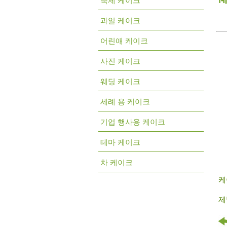
축제 케이크
과일 케이크
어린애 케이크
사진 케이크
웨딩 케이크
세례 용 케이크
기업 행사용 케이크
테마 케이크
차 케이크
케
제