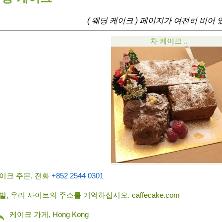
( 웨딩 케이크 ) 페이지가 여전히 비어 
차 케이크 ..
이크 주문, 전화
+852 2544 0301
발, 우리 사이트의 주소를 기억하십시오. caffecake.com
케이크 가게, Hong Kong