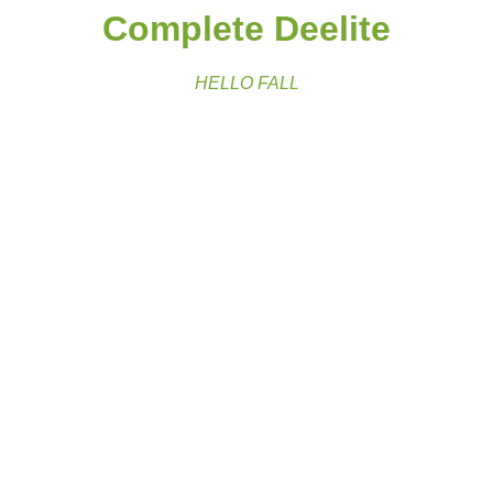
Complete Deelite
HELLO FALL