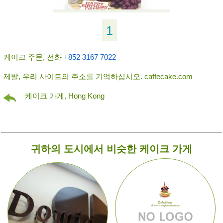
1
케이크 주문, 전화
+852 3167 7022
제발, 우리 사이트의 주소를 기억하십시오. caffecake.com
케이크 가게, Hong Kong
귀하의 도시에서 비슷한 케이크 가게