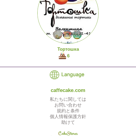
Тортошка
6
caffecake.com
私たちに関しては
お問い合わせ
規約と条件
個人情報保護方針
助けて