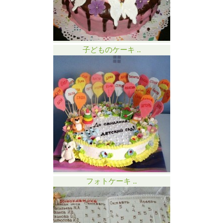
子どものケーキ ..
フォトケーキ ..