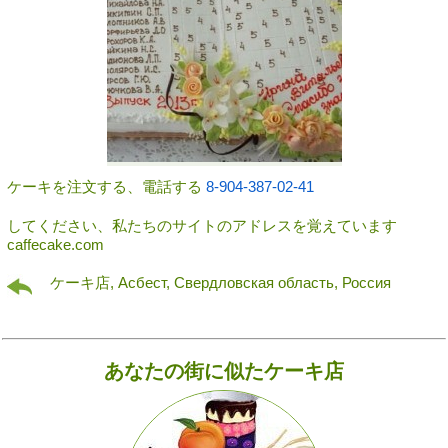
ケーキを注文する、電話する
8-904-387-02-41
してください、私たちのサイトのアドレスを覚えています
caffecake.com
ケーキ店, Асбест, Свердловская область, Россия
あなたの街に似たケーキ店