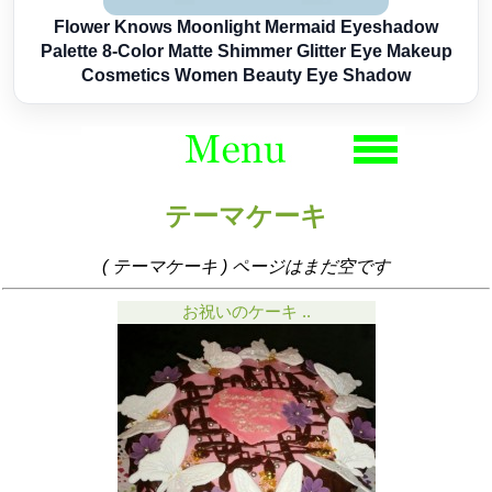
Flower Knows Moonlight Mermaid Eyeshadow
Palette 8-Color Matte Shimmer Glitter Eye Makeup
Cosmetics Women Beauty Eye Shadow
テーマケーキ
( テーマケーキ ) ページはまだ空です
お祝いのケーキ ..