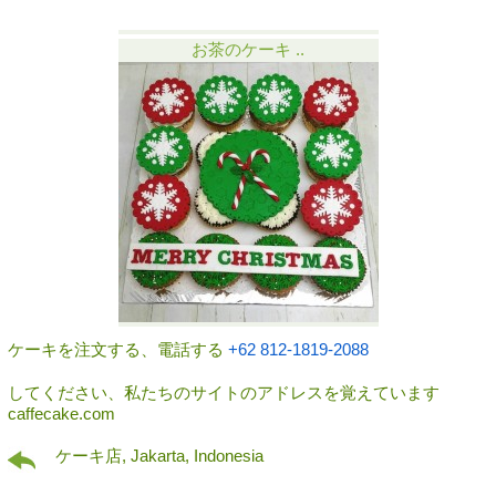
お茶のケーキ ..
ケーキを注文する、電話する
+62 812-1819-2088
してください、私たちのサイトのアドレスを覚えています
caffecake.com
ケーキ店, Jakarta, Indonesia