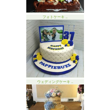
フォトケーキ ..
ウェディングケーキ ..