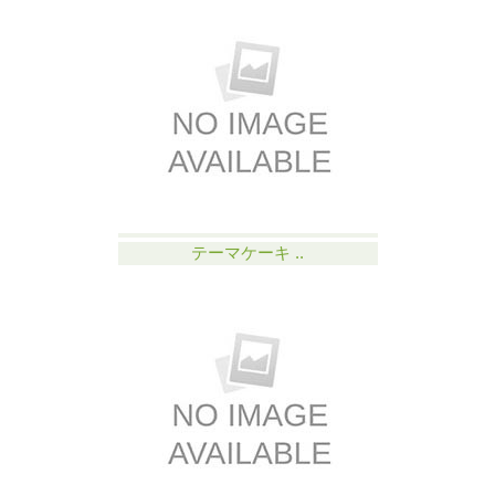
テーマケーキ ..