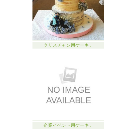
クリスチャン用ケーキ ..
企業イベント用ケーキ ..