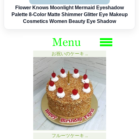
Flower Knows Moonlight Mermaid Eyeshadow
Palette 8-Color Matte Shimmer Glitter Eye Makeup
Cosmetics Women Beauty Eye Shadow
お祝いのケーキ ..
フルーツケーキ ..