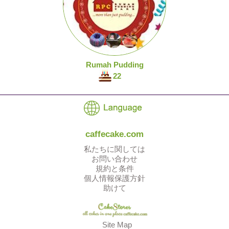
Rumah Pudding
22
caffecake.com
私たちに関しては
お問い合わせ
規約と条件
個人情報保護方針
助けて
Site Map