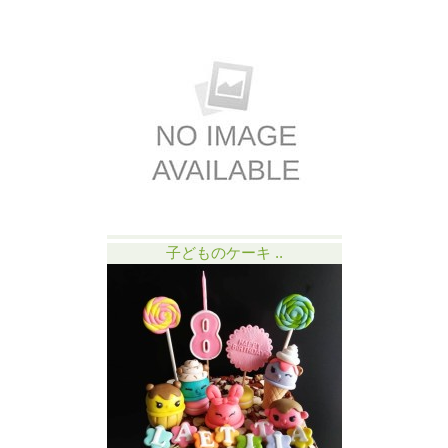
子どものケーキ ..