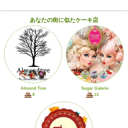
あなたの街に似たケーキ店
Almond Tree
Sugar Galerie
8
13