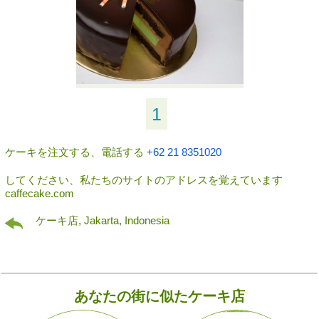
1
ケーキを注文する、電話する
+62 21 8351020
してください、私たちのサイトのアドレスを覚えています
caffecake.com
ケーキ店, Jakarta, Indonesia
あなたの街に似たケーキ店