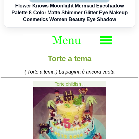
Flower Knows Moonlight Mermaid Eyeshadow
Palette 8-Color Matte Shimmer Glitter Eye Makeup
Cosmetics Women Beauty Eye Shadow
Torte a tema
( Torte a tema ) La pagina è ancora vuota
Torte childish ..