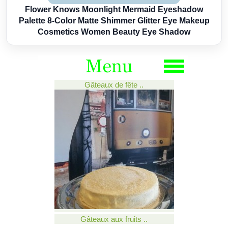
Flower Knows Moonlight Mermaid Eyeshadow
Palette 8-Color Matte Shimmer Glitter Eye Makeup
Cosmetics Women Beauty Eye Shadow
Gâteaux de fête ..
Gâteaux aux fruits ..