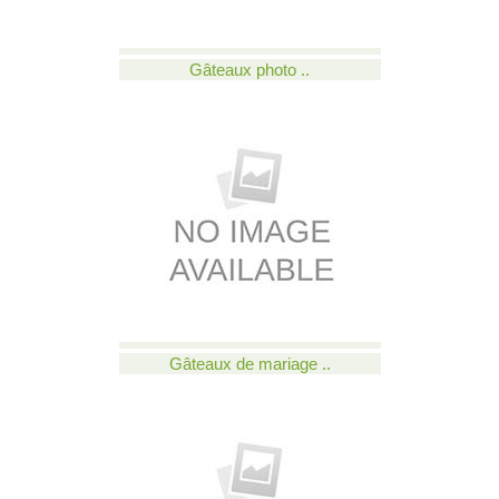
Gâteaux photo ..
Gâteaux de mariage ..