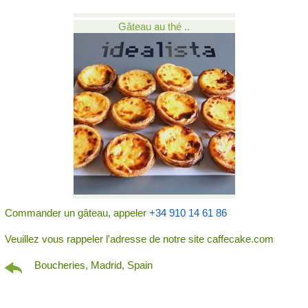
Gâteau au thé ..
Commander un gâteau, appeler
+34 910 14 61 86
Veuillez vous rappeler l'adresse de notre site caffecake.com
Boucheries, Madrid, Spain