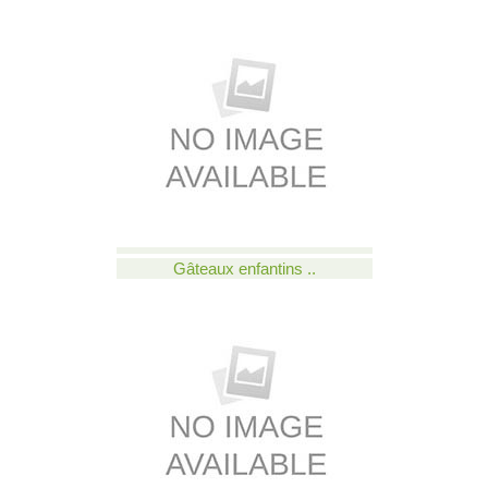
Gâteaux enfantins ..