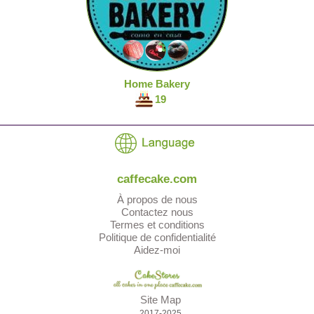
Home Bakery
19
caffecake.com
À propos de nous
Contactez nous
Termes et conditions
Politique de confidentialité
Aidez-moi
Site Map
2017-2025