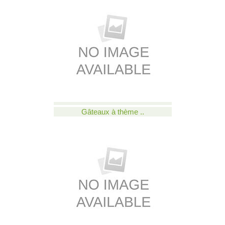
Gâteaux à thème ..