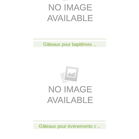
Gâteaux pour baptêmes ..
Gâteaux pour événements c ..