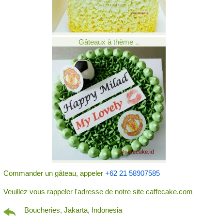
Gâteaux à thème ..
Commander un gâteau, appeler
+62 21 58907585
Veuillez vous rappeler l'adresse de notre site caffecake.com
Boucheries, Jakarta, Indonesia