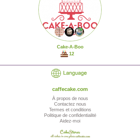
Cake-A-Boo
12
caffecake.com
À propos de nous
Contactez nous
Termes et conditions
Politique de confidentialité
Aidez-moi