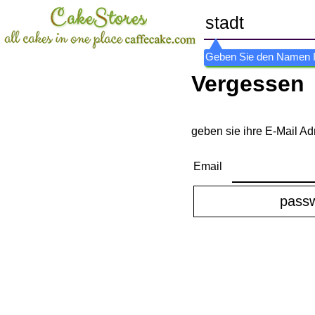
Geben Sie den Namen Ihr
Vergessen
geben sie ihre E-Mail Ad
Email