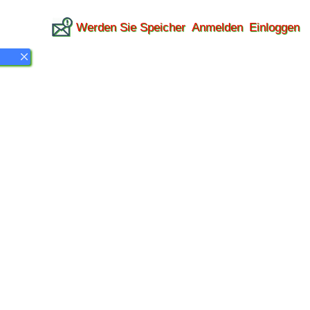
Werden Sie Speicher
Anmelden
Einloggen