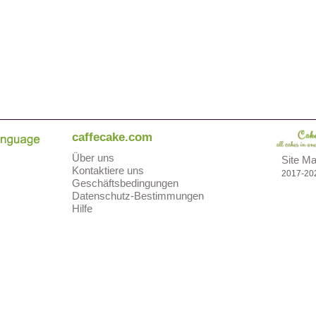
caffecake.com
Über uns
Site M
Kontaktiere uns
2017-20
Geschäftsbedingungen
Datenschutz-Bestimmungen
Hilfe