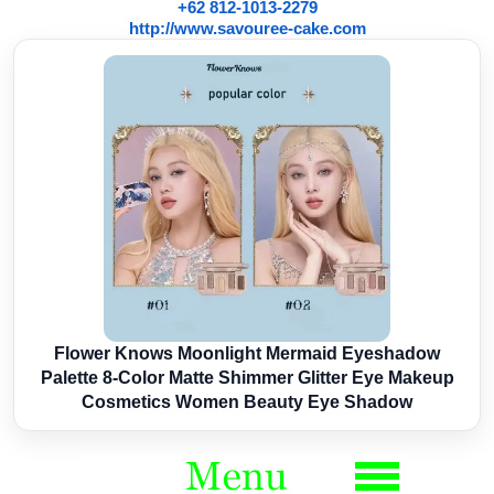
+62 812-1013-2279
http://www.savouree-cake.com
Flower Knows Moonlight Mermaid Eyeshadow
Palette 8-Color Matte Shimmer Glitter Eye Makeup
Cosmetics Women Beauty Eye Shadow