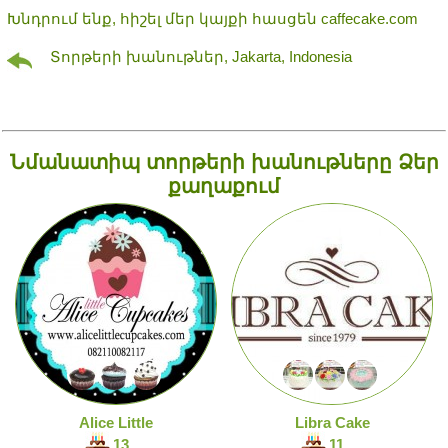
Խնդրում ենք, հիշել մեր կայքի հասցեն caffecake.com
Տորթերի խանութներ, Jakarta, Indonesia
Նմանատիպ տորթերի խանութները Ձեր
քաղաքում
Alice Little
Libra Cake
13
11