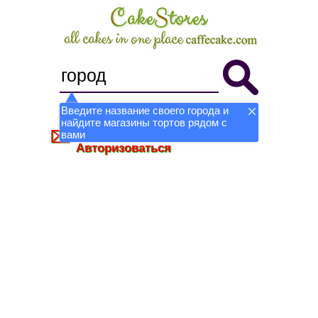
Введите название своего города и
найдите магазины тортов рядом с
Стать магазином
Регистрация
вами
Авторизоваться