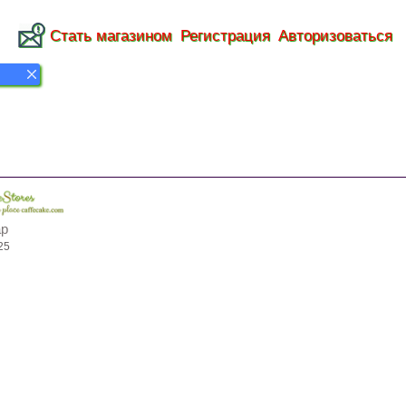
Стать магазином
Регистрация
Авторизоваться
ap
25