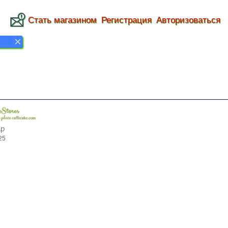
Стать магазином
Регистрация
Авторизоваться
ap
25